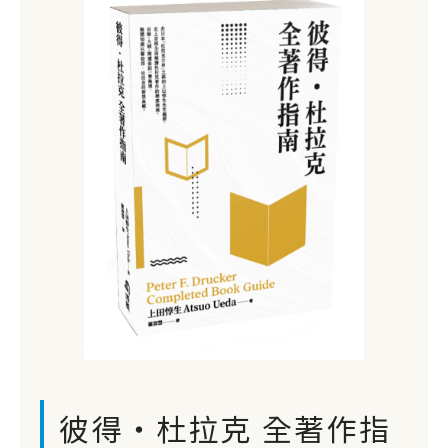
彼得‧杜拉克 全著作指