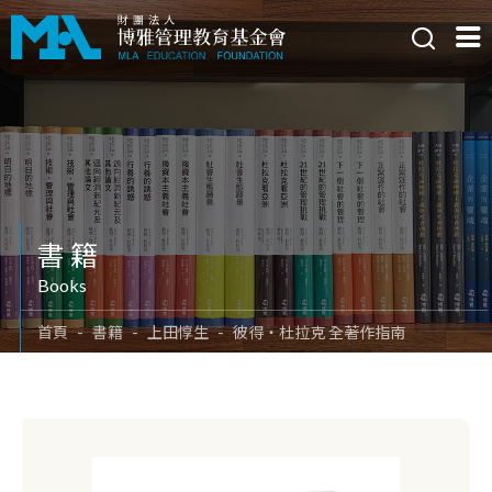
書籍
Books
首頁
書籍
上田惇生
彼得‧杜拉克 全著作指南