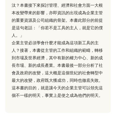
汰？本書接下來探討管理、經濟和社會方面一大根
本改變帶來的影響，亦即資訊的出現成為企業主管
的重要資源及公司組織的骨架。本書此部分的前提
是這句老話：「你若不是工具的主人，就是它的僕
人。」
企業主管必須學會什麼才能成為這項新工具的主
人？接著，本書從主管的工作和組織的範疇，轉移
到市場及世界經濟，其中有新的權力中心、新的成
長市場、新的成長產業。本書最後一部分分析了社
會及政府的改變，這大概是這個世紀的社會轉型中
最大的改變，政府既大獲成功，同時也徹底失敗。
這本書的目的，就是讓今天的企業主管可以領先這
個不一樣的明天，事實上是使之成為他們的明天。