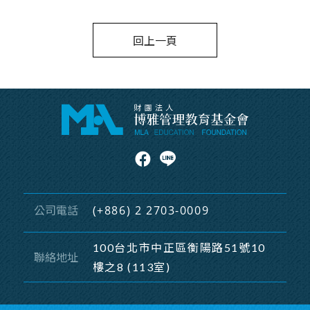
回上一頁
(+886) 2 2703-0009
公司電話
100台北市中正區衡陽路51號10
聯絡地址
樓之8 (113室)