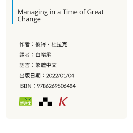
Managing in a Time of Great
Change
作者：
彼得‧杜拉克
譯者：
白裕承
語言：
繁體中文
出版日期：
2022/01/04
ISBN：
9786269506484