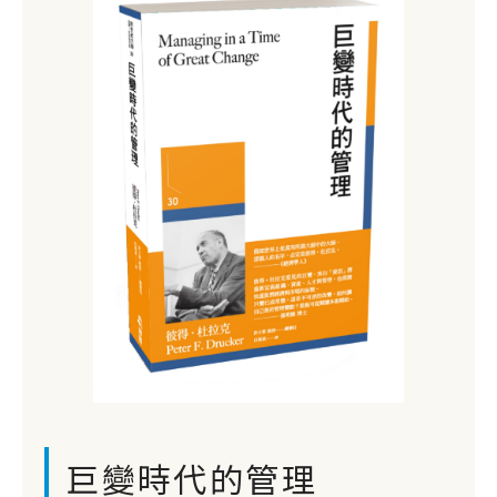
巨變時代的管理