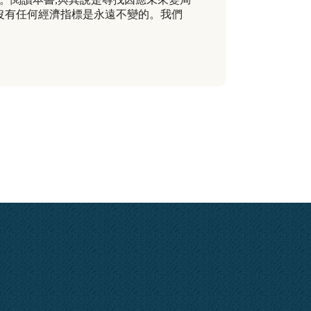
沒有任何經濟指標是永遠不變的。我們