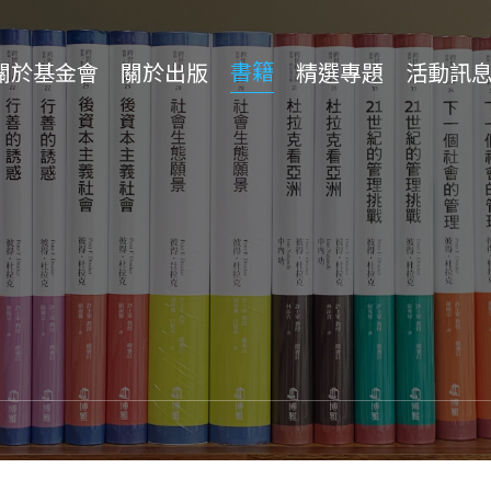
書籍
關於基金會
關於出版
精選專題
活動訊