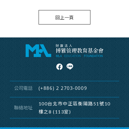
回上一頁
(+886) 2 2703-0009
公司電話
100台北市中正區衡陽路51號10
聯絡地址
樓之8 (113室)