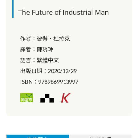
The Future of Industrial Man
作者：
彼得‧杜拉克
譯者：
陳琇玲
語言：
繁體中文
出版日期：
2020/12/29
ISBN：
9789869913997