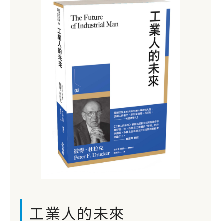
工業人的未來